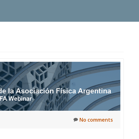
No comments