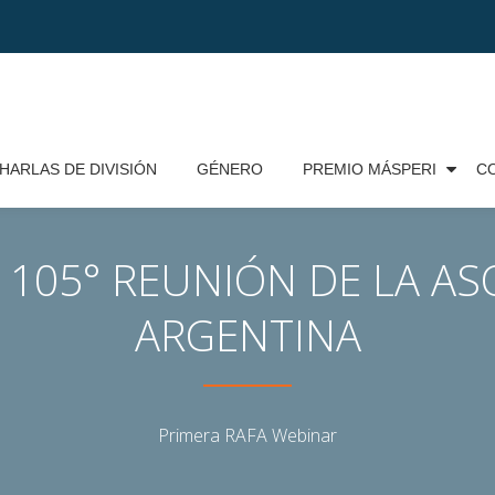
HARLAS DE DIVISIÓN
GÉNERO
PREMIO MÁSPERI
CO
 105° REUNIÓN DE LA AS
ARGENTINA
Primera RAFA Webinar