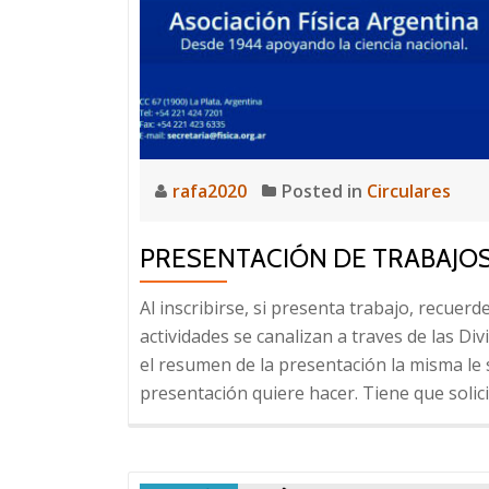
rafa2020
Posted in
Circulares
PRESENTACIÓN DE TRABAJO
Al inscribirse, si presenta trabajo, recuerd
actividades se canalizan a traves de las Div
el resumen de la presentación la misma le so
presentación quiere hacer. Tiene que solic