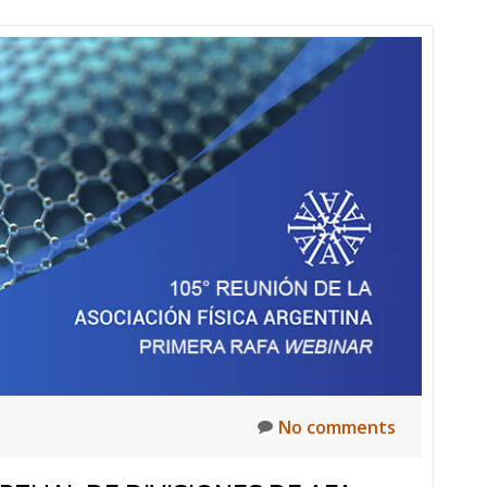
No comments