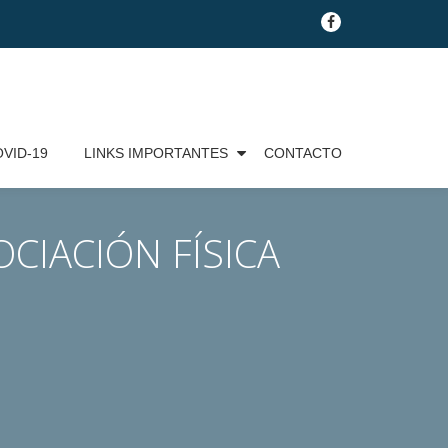
fa-
facebook
VID-19
LINKS IMPORTANTES
CONTACTO
OCIACIÓN FÍSICA