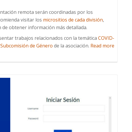
entación remota serán coordinadas por los
comienda visitar los
micrositios de cada división
,
in de obtener información más detallada.
sentar trabajos relacionados con la temática
COVID-
a
Subcomisión de Género
de la asociación.
Read more