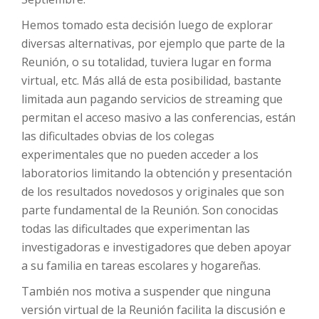
Hemos tomado esta decisión luego de explorar
diversas alternativas, por ejemplo que parte de la
Reunión, o su totalidad, tuviera lugar en forma
virtual, etc. Más allá de esta posibilidad, bastante
limitada aun pagando servicios de streaming que
permitan el acceso masivo a las conferencias, están
las dificultades obvias de los colegas
experimentales que no pueden acceder a los
laboratorios limitando la obtención y presentación
de los resultados novedosos y originales que son
parte fundamental de la Reunión. Son conocidas
todas las dificultades que experimentan las
investigadoras e investigadores que deben apoyar
a su familia en tareas escolares y hogareñas.
También nos motiva a suspender que ninguna
versión virtual de la Reunión facilita la discusión e