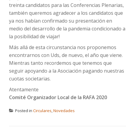
treinta candidatos para las Conferencias Plenarias,
también queremos agradecer a los candidatos que
ya nos habían confirmado su presentación en
medio del desarrollo de la pandemia condicionado a
la posibilidad de viajar!
Más allá de esta circunstancia nos proponemos
encontrarnos con Uds, de nuevo, el año que viene.
Mientras tanto recordemos que tenemos que
seguir apoyando a la Asociación pagando nuestras
cuotas societarias.
Atentamente
Comité Organizador Local de la RAFA 2020
Posted in
Circulares
,
Novedades