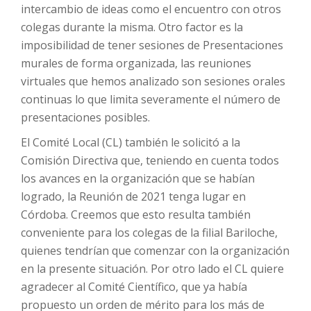
intercambio de ideas como el encuentro con otros
colegas durante la misma. Otro factor es la
imposibilidad de tener sesiones de Presentaciones
murales de forma organizada, las reuniones
virtuales que hemos analizado son sesiones orales
continuas lo que limita severamente el número de
presentaciones posibles.
El Comité Local (CL) también le solicitó a la
Comisión Directiva que, teniendo en cuenta todos
los avances en la organización que se habían
logrado, la Reunión de 2021 tenga lugar en
Córdoba. Creemos que esto resulta también
conveniente para los colegas de la filial Bariloche,
quienes tendrían que comenzar con la organización
en la presente situación. Por otro lado el CL quiere
agradecer al Comité Científico, que ya había
propuesto un orden de mérito para los más de