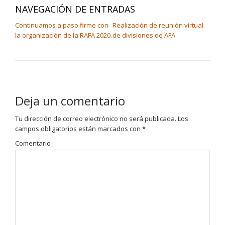
NAVEGACIÓN DE ENTRADAS
Continuamos a paso firme con
Realización de reunión virtual
la organización de la RAFA 2020.
de divisiones de AFA
Deja un comentario
Tu dirección de correo electrónico no será publicada.
Los
campos obligatorios están marcados con
*
Comentario