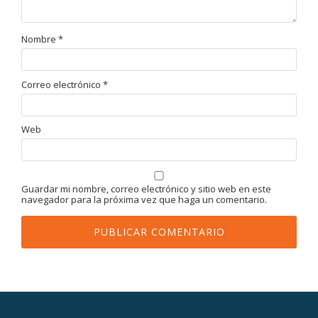
Nombre
*
Correo electrónico
*
Web
Guardar mi nombre, correo electrónico y sitio web en este
navegador para la próxima vez que haga un comentario.